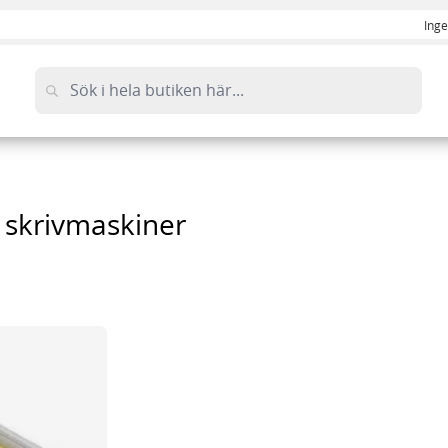
Inge
 skrivmaskiner