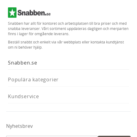
Snabben har allt för kontoret och arbetsplatsen till bra priser och med
snabba leveranser. Vårt sortiment uppdateras dagligen och merparten
finns i lager för omgående leverans.
Beställ snabbt och enkelt via vår webbplats eller kontakta kundtjänst
om ni behöver hjälp.
Snabben.se
Populära kategorier
Kundservice
Nyhetsbrev