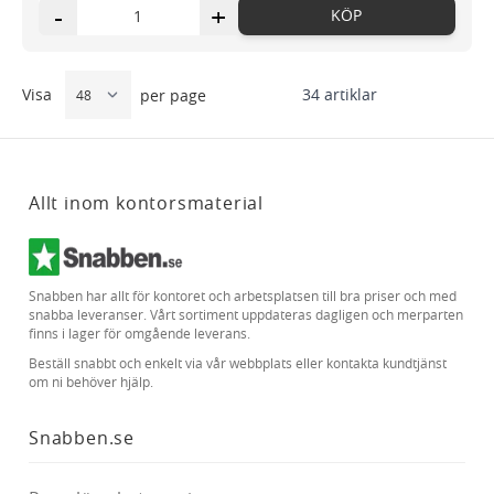
-
+
KÖP
Visa
34
artiklar
per page
Allt inom kontorsmaterial
Snabben har allt för kontoret och arbetsplatsen till bra priser och med
snabba leveranser. Vårt sortiment uppdateras dagligen och merparten
finns i lager för omgående leverans.
Beställ snabbt och enkelt via vår webbplats eller kontakta kundtjänst
om ni behöver hjälp.
Snabben.se