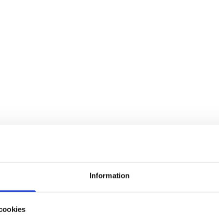
Information
cookies