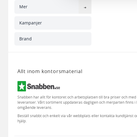
Mer
Kampanjer
Brand
Allt inom kontorsmaterial
Snabben har allt för kontoret och arbetsplatsen till bra priser och me
leveranser. Vårt sortiment uppdateras dagligen och merparten finns i 
omgående leverans.
Beställ snabbt och enkelt via vår webbplats eller kontakta kundtjänst 
hjälp.