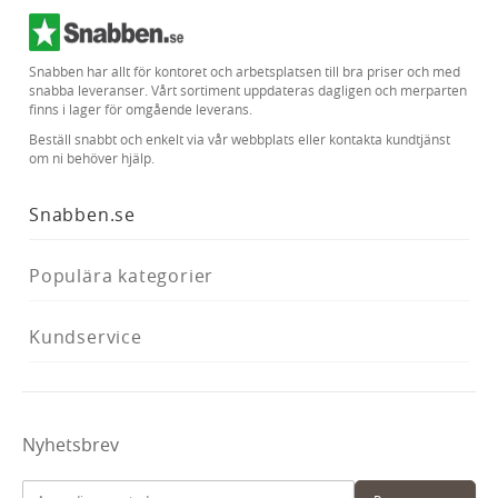
Snabben har allt för kontoret och arbetsplatsen till bra priser och med
snabba leveranser. Vårt sortiment uppdateras dagligen och merparten
finns i lager för omgående leverans.
Beställ snabbt och enkelt via vår webbplats eller kontakta kundtjänst
om ni behöver hjälp.
Snabben.se
Populära kategorier
Kundservice
Nyhetsbrev
E-postadress