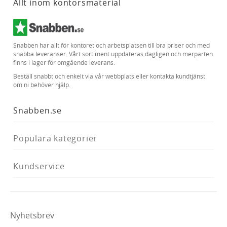
Allt inom kontorsmaterial
Snabben har allt för kontoret och arbetsplatsen till bra priser och med
snabba leveranser. Vårt sortiment uppdateras dagligen och merparten
finns i lager för omgående leverans.
Beställ snabbt och enkelt via vår webbplats eller kontakta kundtjänst
om ni behöver hjälp.
Snabben.se
Populära kategorier
Kundservice
Nyhetsbrev