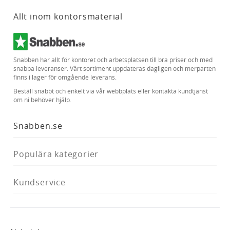
Allt inom kontorsmaterial
Snabben har allt för kontoret och arbetsplatsen till bra priser och med
snabba leveranser. Vårt sortiment uppdateras dagligen och merparten
finns i lager för omgående leverans.
Beställ snabbt och enkelt via vår webbplats eller kontakta kundtjänst
om ni behöver hjälp.
Snabben.se
Populära kategorier
Kundservice