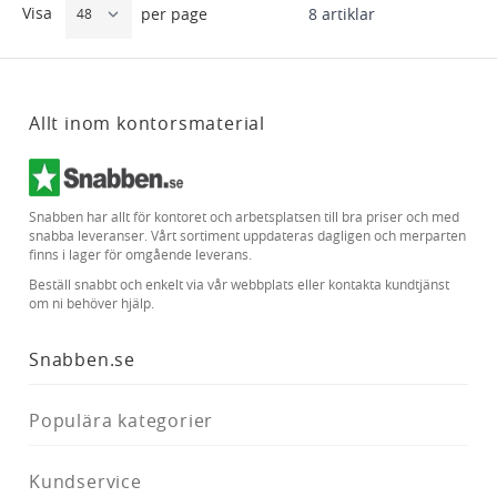
Visa
8
artiklar
per page
Allt inom kontorsmaterial
Snabben har allt för kontoret och arbetsplatsen till bra priser och med
snabba leveranser. Vårt sortiment uppdateras dagligen och merparten
finns i lager för omgående leverans.
Beställ snabbt och enkelt via vår webbplats eller kontakta kundtjänst
om ni behöver hjälp.
Snabben.se
Populära kategorier
Kundservice