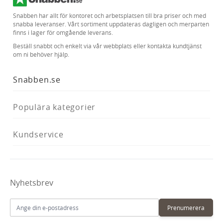
Snabben har allt för kontoret och arbetsplatsen till bra priser och med
snabba leveranser. Vårt sortiment uppdateras dagligen och merparten
finns i lager för omgående leverans.
Beställ snabbt och enkelt via vår webbplats eller kontakta kundtjänst
om ni behöver hjälp.
Snabben.se
Populära kategorier
Kundservice
Nyhetsbrev
E-postadress
Prenumerera