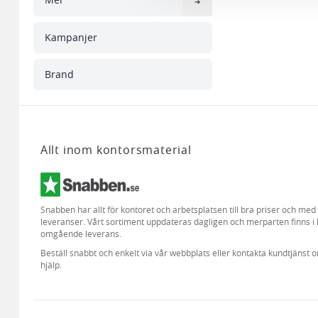
Kampanjer
Brand
Allt inom kontorsmaterial
Snabben har allt för kontoret och arbetsplatsen till bra priser och me
leveranser. Vårt sortiment uppdateras dagligen och merparten finns i 
omgående leverans.
Beställ snabbt och enkelt via vår webbplats eller kontakta kundtjänst 
hjälp.