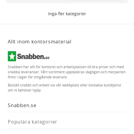
Inga fler kategorier
Allt inom kontorsmaterial
Snabben har allt för kontoret och arbetsplatsen till bra priser och med
snabba leveranser. Vårt sortiment uppdateras dagligen och merparten
finns i lager för omgående leverans.
Beställ snabbt och enkelt via vår webbplats eller kontakta kundtjänst
om ni behöver hjälp.
Snabben.se
Populära kategorier