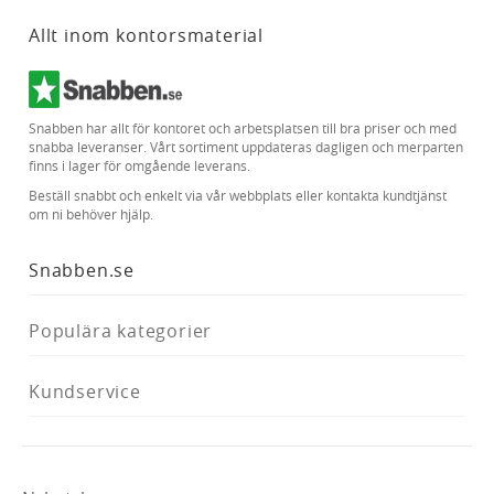
Allt inom kontorsmaterial
Snabben har allt för kontoret och arbetsplatsen till bra priser och med
snabba leveranser. Vårt sortiment uppdateras dagligen och merparten
finns i lager för omgående leverans.
Beställ snabbt och enkelt via vår webbplats eller kontakta kundtjänst
om ni behöver hjälp.
Snabben.se
Populära kategorier
Kundservice