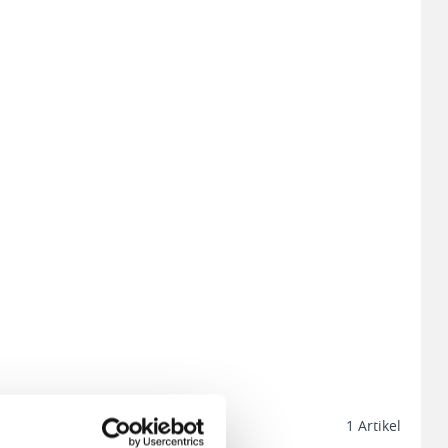
1
Artikel