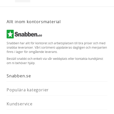
Allt inom kontorsmaterial
Snabben har allt för kontoret och arbetsplatsen till bra priser och med
snabba leveranser. Vårt sortiment uppdateras dagligen och merparten
finns i lager för omgående leverans.
Beställ snabbt och enkelt via vår webbplats eller kontakta kundtjänst
om ni behöver hjälp.
Snabben.se
Populära kategorier
Kundservice