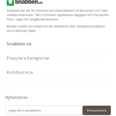
Snabben har allt för kontoret och arbetsplatsen till bra priser och med
snabba leveranser. Vårt sortiment uppdateras dagligen och merparten
finns i lager för omgående leverans.
Beställ snabbt och enkelt via vår webbplats eller kontakta kundtjänst
om ni behöver hjälp.
Snabben.se
Populära kategorier
Kundservice
Nyhetsbrev
E-postadress
Prenumerera