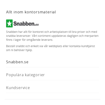
Allt inom kontorsmaterial
Snabben har allt för kontoret och arbetsplatsen till bra priser och med
snabba leveranser. Vårt sortiment uppdateras dagligen och merparten
finns i lager för omgående leverans.
Beställ snabbt och enkelt via vår webbplats eller kontakta kundtjänst
om ni behöver hjälp.
Snabben.se
Populära kategorier
Kundservice