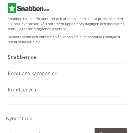
Snabben har allt för kontoret och arbetsplatsen till bra priser och med
snabba leveranser. Vårt sortiment uppdateras dagligen och merparten
finns i lager för omgående leverans.
Beställ snabbt och enkelt via vår webbplats eller kontakta kundtjänst
om ni behöver hjälp.
Snabben.se
Populära kategorier
Kundservice
Nyhetsbrev
E-postadress