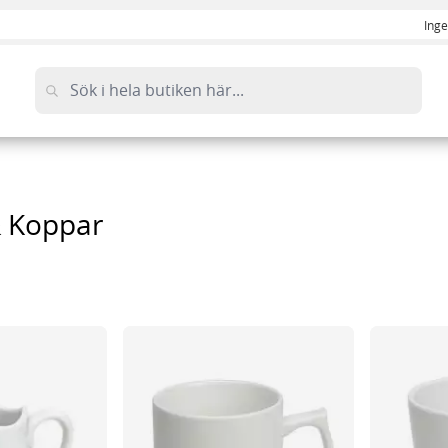
Inge
 Koppar