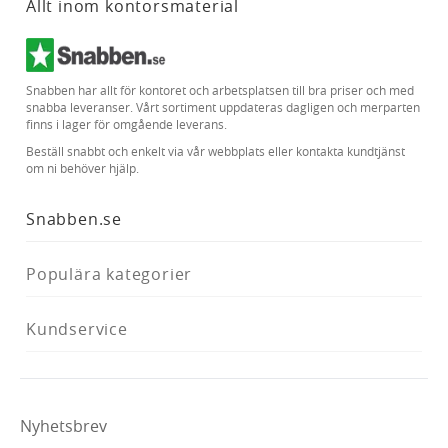
Allt inom kontorsmaterial
Snabben har allt för kontoret och arbetsplatsen till bra priser och med
snabba leveranser. Vårt sortiment uppdateras dagligen och merparten
finns i lager för omgående leverans.
Beställ snabbt och enkelt via vår webbplats eller kontakta kundtjänst
om ni behöver hjälp.
Snabben.se
Populära kategorier
Kundservice
Nyhetsbrev