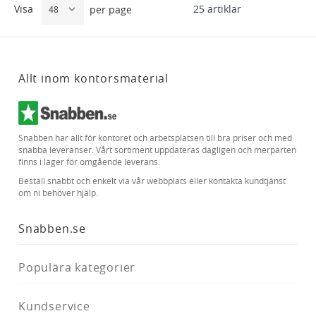
Visa
25
artiklar
per page
Allt inom kontorsmaterial
Snabben har allt för kontoret och arbetsplatsen till bra priser och med
snabba leveranser. Vårt sortiment uppdateras dagligen och merparten
finns i lager för omgående leverans.
Beställ snabbt och enkelt via vår webbplats eller kontakta kundtjänst
om ni behöver hjälp.
Snabben.se
Populära kategorier
Kundservice