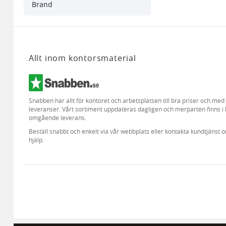
Brand
Allt inom kontorsmaterial
Snabben har allt för kontoret och arbetsplatsen till bra priser och me
leveranser. Vårt sortiment uppdateras dagligen och merparten finns i 
omgående leverans.
Beställ snabbt och enkelt via vår webbplats eller kontakta kundtjänst 
hjälp.