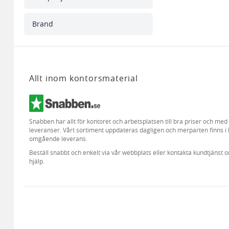
Brand
Allt inom kontorsmaterial
Snabben har allt för kontoret och arbetsplatsen till bra priser och me
leveranser. Vårt sortiment uppdateras dagligen och merparten finns i 
omgående leverans.
Beställ snabbt och enkelt via vår webbplats eller kontakta kundtjänst 
hjälp.