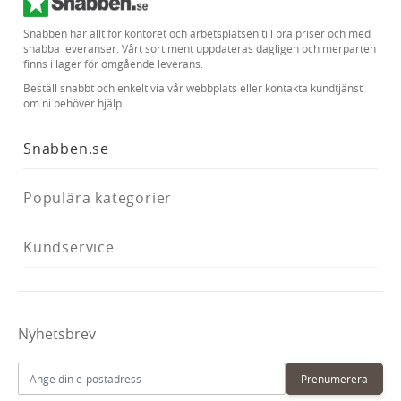
Snabben har allt för kontoret och arbetsplatsen till bra priser och med
snabba leveranser. Vårt sortiment uppdateras dagligen och merparten
finns i lager för omgående leverans.
Beställ snabbt och enkelt via vår webbplats eller kontakta kundtjänst
om ni behöver hjälp.
Snabben.se
Populära kategorier
Kundservice
Nyhetsbrev
E-postadress
Prenumerera