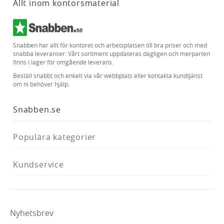
Allt inom kontorsmaterial
Snabben har allt för kontoret och arbetsplatsen till bra priser och med
snabba leveranser. Vårt sortiment uppdateras dagligen och merparten
finns i lager för omgående leverans.
Beställ snabbt och enkelt via vår webbplats eller kontakta kundtjänst
om ni behöver hjälp.
Snabben.se
Populära kategorier
Kundservice
Nyhetsbrev