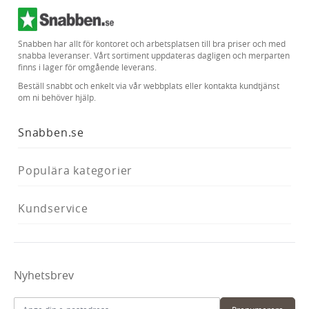
Snabben har allt för kontoret och arbetsplatsen till bra priser och med
snabba leveranser. Vårt sortiment uppdateras dagligen och merparten
finns i lager för omgående leverans.
Beställ snabbt och enkelt via vår webbplats eller kontakta kundtjänst
om ni behöver hjälp.
Snabben.se
Populära kategorier
Kundservice
Nyhetsbrev
E-postadress