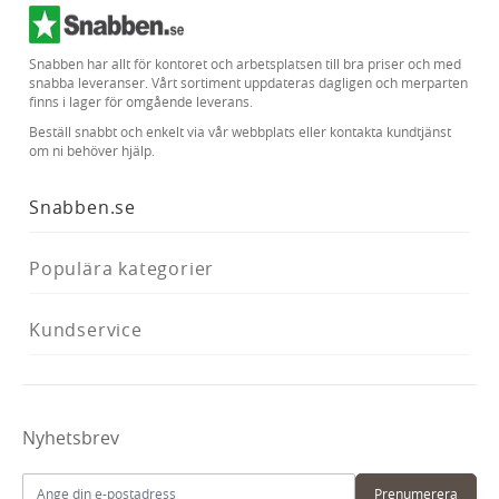
Snabben har allt för kontoret och arbetsplatsen till bra priser och med
snabba leveranser. Vårt sortiment uppdateras dagligen och merparten
finns i lager för omgående leverans.
Beställ snabbt och enkelt via vår webbplats eller kontakta kundtjänst
om ni behöver hjälp.
Snabben.se
Populära kategorier
Kundservice
Nyhetsbrev
E-postadress
Prenumerera