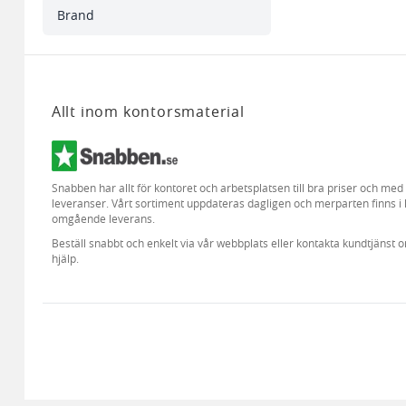
Brand
Allt inom kontorsmaterial
Snabben har allt för kontoret och arbetsplatsen till bra priser och me
leveranser. Vårt sortiment uppdateras dagligen och merparten finns i 
omgående leverans.
Beställ snabbt och enkelt via vår webbplats eller kontakta kundtjänst 
hjälp.