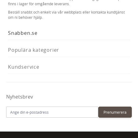
finns i lager för omgående leverans.
Beställ snabbt och enkelt via vår webbplats eller kontakta kundtjänst
om ni behöver hjälp.
Snabben.se
Populära kategorier
Kundservice
Nyhetsbrev
E-postadress
Prenumerera