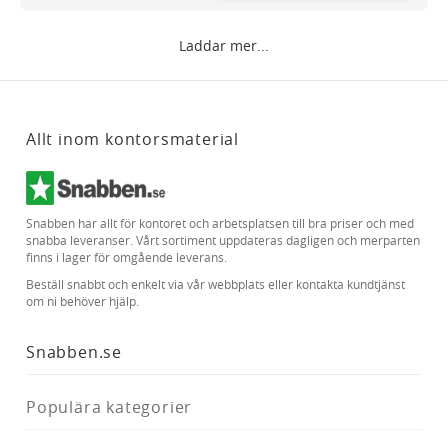
Laddar mer...
Allt inom kontorsmaterial
Snabben har allt för kontoret och arbetsplatsen till bra priser och med
snabba leveranser. Vårt sortiment uppdateras dagligen och merparten
finns i lager för omgående leverans.
Beställ snabbt och enkelt via vår webbplats eller kontakta kundtjänst
om ni behöver hjälp.
Snabben.se
Populära kategorier