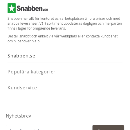
Snabben har allt för kontoret och arbetsplatsen till bra priser och med
snabba leveranser. Vårt sortiment uppdateras dagligen och merparten
finns i lager för omgående leverans.
Beställ snabbt och enkelt via vår webbplats eller kontakta kundtjänst
om ni behöver hjälp.
Snabben.se
Populära kategorier
Kundservice
Nyhetsbrev
E-postadress