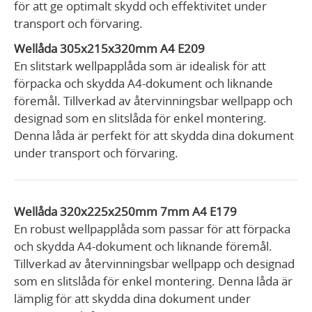
för att ge optimalt skydd och effektivitet under
transport och förvaring.
Wellåda 305x215x320mm A4 E209
En slitstark wellpapplåda som är idealisk för att
förpacka och skydda A4-dokument och liknande
föremål. Tillverkad av återvinningsbar wellpapp och
designad som en slitslåda för enkel montering.
Denna låda är perfekt för att skydda dina dokument
under transport och förvaring.
Wellåda 320x225x250mm 7mm A4 E179
En robust wellpapplåda som passar för att förpacka
och skydda A4-dokument och liknande föremål.
Tillverkad av återvinningsbar wellpapp och designad
som en slitslåda för enkel montering. Denna låda är
lämplig för att skydda dina dokument under